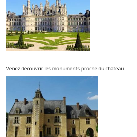
Venez découvrir les monuments proche du château.