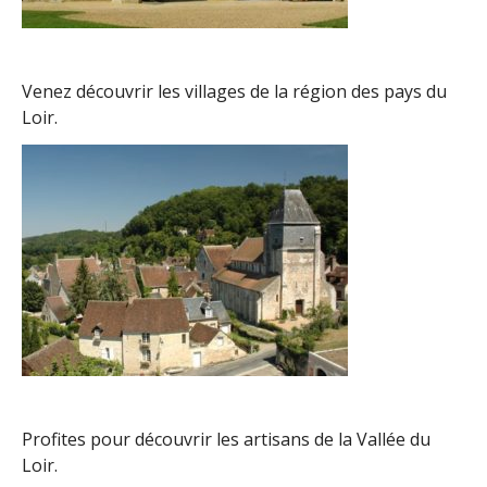
Venez découvrir les villages de la région des pays du
Loir.
Profites pour découvrir les artisans de la Vallée du
Loir.