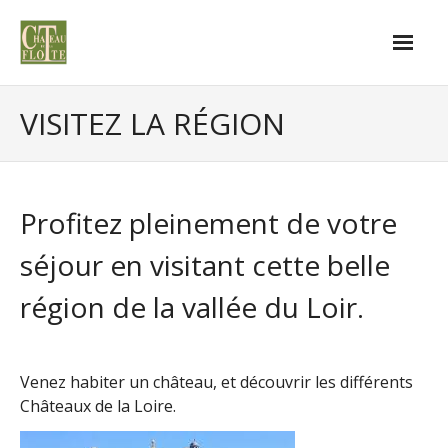
VISITEZ LA RÉGION
Profitez pleinement de votre
séjour en visitant cette belle
région de la vallée du Loir.
Venez habiter un château, et découvrir les différents
Châteaux de la Loire.