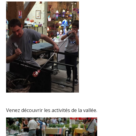
Venez découvrir les activités de la vallée.