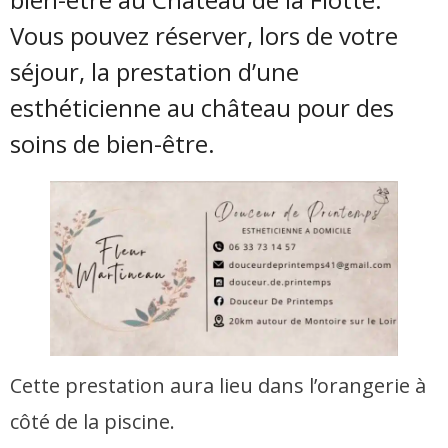
Vous pouvez réserver, lors de votre
séjour, la prestation d’une
esthéticienne au château pour des
soins de bien-être.
Cette prestation aura lieu dans l’orangerie à
côté de la piscine.