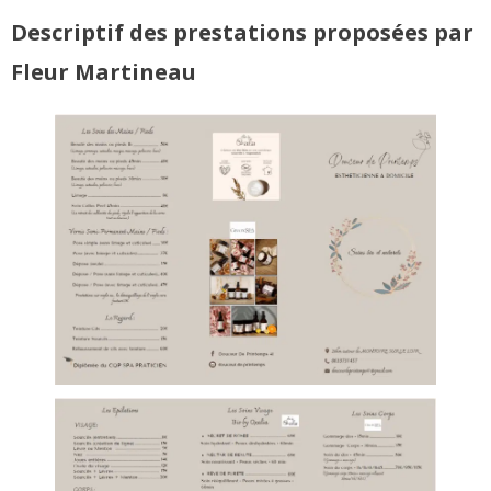
Descriptif des prestations proposées par
Fleur Martineau