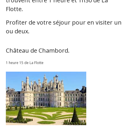
trouvent entre 1 heure et 1h30 de La
Flotte.
Profiter de votre séjour pour en visiter un
ou deux.
Château de Chambord.
1 heure 15 de La Flotte