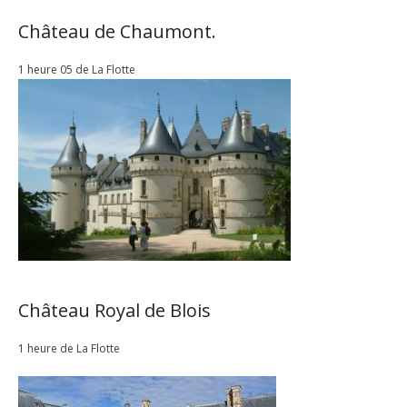
Château de Chaumont.
1 heure 05 de La Flotte
Château Royal de Blois
1 heure de La Flotte