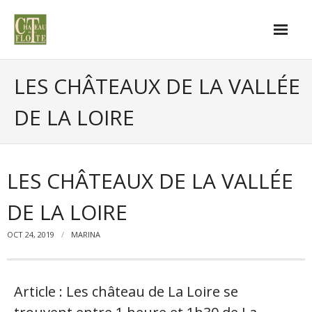
LES CHÂTEAUX DE LA VALLÉE
DE LA LOIRE
LES CHÂTEAUX DE LA VALLÉE
DE LA LOIRE
OCT 24, 2019
MARINA
Article : Les château de La Loire se